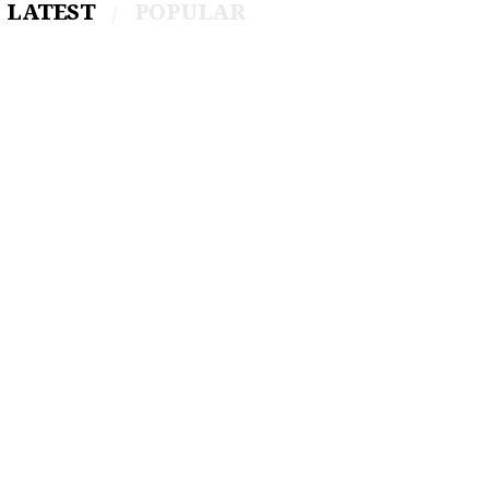
LATEST
POPULAR