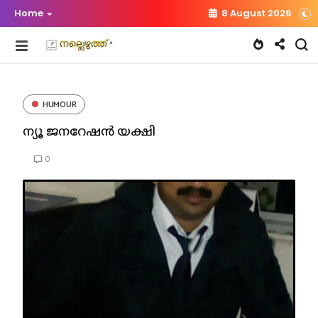
Home
8 August 2026
HUMOUR
ന്യൂ ജനറേഷൻ യക്ഷി
0