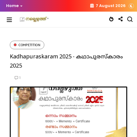
Home
7 August 2026
COMPETITION
Kadhapuraskaram 2025 - കഥാപുരസ്കാരം
2025
1