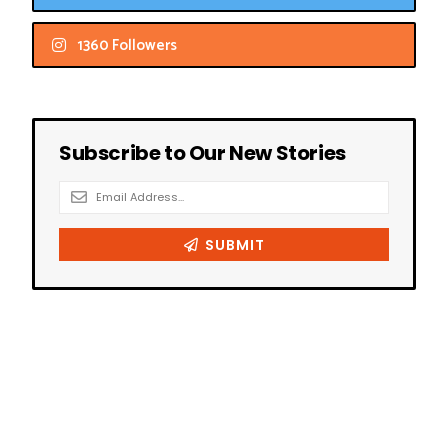
1360 Followers