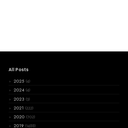
All Posts
(4)
2025
►
(4)
2024
►
(3)
2023
►
(222)
2021
►
(702)
2020
►
(1488)
2019
►