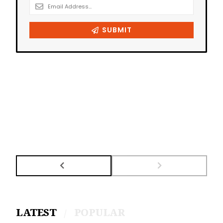
LATEST
POPULAR