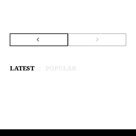
LATEST
POPULAR