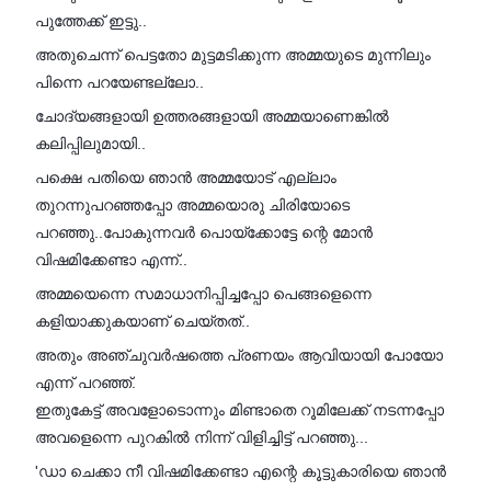
പുത്തേക്ക് ഇട്ടു..
അതുചെന്ന് പെട്ടതോ മുട്ടമടിക്കുന്ന അമ്മയുടെ മുന്നിലും
പിന്നെ പറയേണ്ടല്ലോ..
ചോദ്യങ്ങളായി ഉത്തരങ്ങളായി അമ്മയാണെങ്കിൽ
കലിപ്പിലുമായി..
പക്ഷെ പതിയെ ഞാൻ അമ്മയോട് എല്ലാം
തുറന്നുപറഞ്ഞപ്പോ അമ്മയൊരു ചിരിയോടെ
പറഞ്ഞു..പോകുന്നവർ പൊയ്ക്കോട്ടേ ന്റെ മോൻ
വിഷമിക്കേണ്ടാ എന്ന്..
അമ്മയെന്നെ സമാധാനിപ്പിച്ചപ്പോ പെങ്ങളെന്നെ
കളിയാക്കുകയാണ് ചെയ്തത്..
അതും അഞ്ചുവർഷത്തെ പ്രണയം ആവിയായി പോയോ
എന്ന് പറഞ്ഞ്.
ഇതുകേട്ട് അവളോടൊന്നും മിണ്ടാതെ റൂമിലേക്ക് നടന്നപ്പോ
അവളെന്നെ പുറകിൽ നിന്ന് വിളിച്ചിട്ട് പറഞ്ഞു...
'ഡാ ചെക്കാ നീ വിഷമിക്കേണ്ടാ എന്റെ കൂട്ടുകാരിയെ ഞാൻ