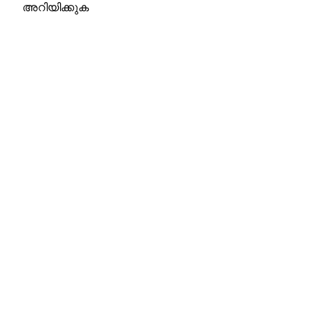
അറിയിക്കുക