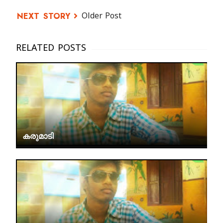
Older Post
കരുമാടി