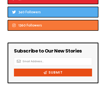
340 Followers
1360 Followers