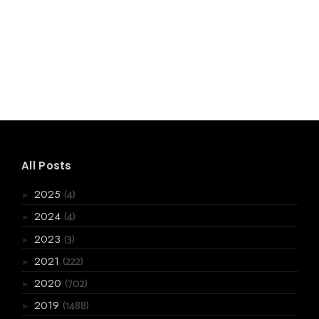
All Posts
(4)
2025
►
(4)
2024
►
(3)
2023
►
(222)
2021
►
(702)
2020
►
(1488)
2019
►