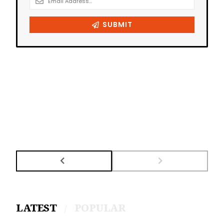
LATEST
POPULAR