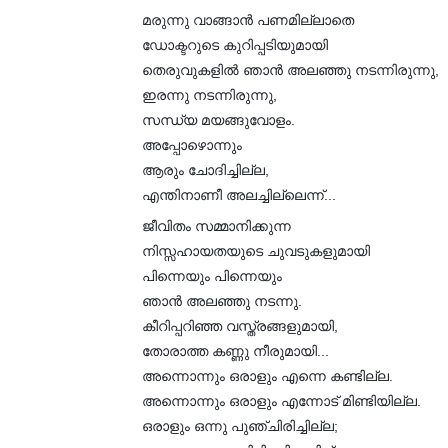
മരുന്നു വാങ്ങാൻ പണമില്ലാതെ
ഡോക്ടറുടെ കുറിപ്പടിയുമായി
തെരുവുകളിൽ ഞാൻ അലഞ്ഞു നടന്നിരുന്നു,
ഇരന്നു നടന്നിരുന്നു,
സന്ധ്യ മയങ്ങുവോളം.
അപ്പോഴൊന്നും
ആരും ചോദിച്ചില്ല,
എന്തിനാണീ അലച്ചില്ലെന്ന്...
ജീവിതം സമ്മാനിക്കുന്ന
നിസ്സഹായതയുടെ ചുവടുകളുമായി
പിന്നെയും പിന്നെയും
ഞാൻ അലഞ്ഞു നടന്നു.
കീറിപ്പറിഞ്ഞ വസ്ത്രങ്ങളുമായി,
തോരാത്ത കണ്ണു നീരുമായി...
അന്നൊന്നും ഒരാളും എന്നെ കണ്ടില്ല.
അന്നൊന്നും ഒരാളും എന്നോട് മിണ്ടിയില്ല.
ഒരാളും ഒന്നു പുഞ്ചിരിച്ചില്ല;