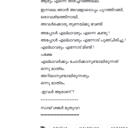
ആരും എന്നെ തിരിച്ചറിഞ്ഞില്ല.
ഇന്നലെ ഞാൻ അവളോടൊപ്പം പുറത്തിറങ്ങി,
ഒരാവശ്യത്തിനായി,
അവൾക്കൊരു തുണയ്ക്കു വേണ്ടി.
അപ്പോൾ എല്ലാവരും എന്നെ കണ്ടു !
അപ്പോൾ എല്ലാവരും എന്നോട് പുഞ്ചിരിച്ചു !
എല്ലാവരും എന്നോട് മിണ്ടി !
പക്ഷേ
എല്ലാവർക്കും ചോദിക്കാനുണ്ടായിരുന്നത്
ഒന്നു മാത്രം.
അറിയാനുണ്ടായിരുന്നതും
ഒന്നു മാത്രം;
-ഇവൾ ആരാണ് ?
°°°°°°°°°°°°°°°°°°°°°°
സായ് ശങ്കർ മുതുവറ
•••••••••••••••••••••••••••