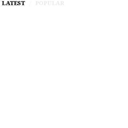
LATEST
POPULAR