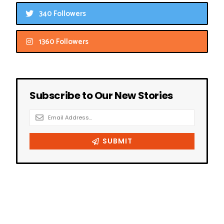
340 Followers
1360 Followers