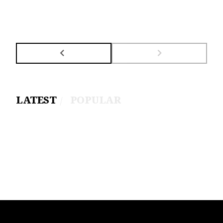
LATEST
POPULAR