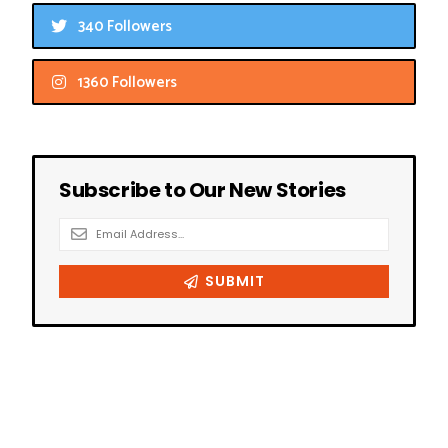
340 Followers
1360 Followers