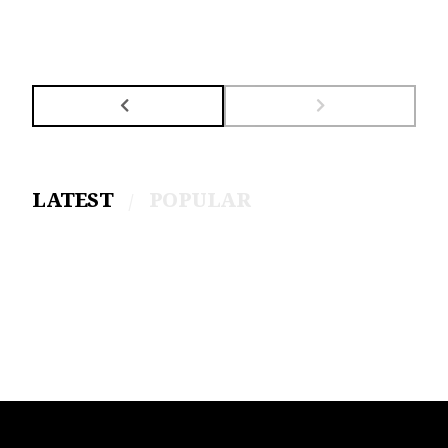
LATEST
POPULAR