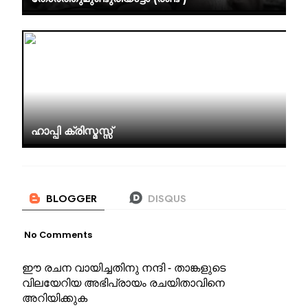
ഹാപ്പി ക്രിസ്മസ്സ്
No Comments
ഈ രചന വായിച്ചതിനു നന്ദി - താങ്കളുടെ
വിലയേറിയ അഭിപ്രായം രചയിതാവിനെ
അറിയിക്കുക