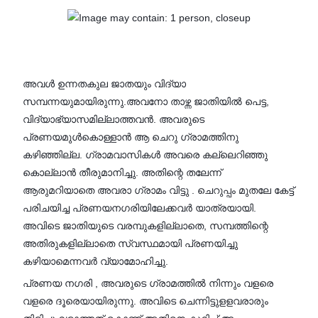
അവൾ ഉന്നതകുല ജാതയും വിദ്യാ
സമ്പന്നയുമായിരുന്നു.അവനോ താഴ്ന്ന ജാതിയിൽ പെട്ട,
വിദ്യാഭ്യാസമില്ലാത്തവൻ. അവരുടെ
പ്രണയമുൾകൊള്ളാൻ ആ ചെറു ഗ്രാമത്തിനു
കഴിഞ്ഞില്ല. ഗ്രാമവാസികൾ അവരെ കല്ലെറിഞ്ഞു
കൊല്ലാൻ തീരുമാനിച്ചു. അതിന്റെ തലേന്ന്
ആരുമറിയാതെ അവരാ ഗ്രാമം വിട്ടു . ചെറുപ്പം മുതലേ കേട്ട്
പരിചയിച്ച പ്രണയനഗരിയിലേക്കവർ യാത്രയായി.
അവിടെ ജാതിയുടെ വരമ്പുകളില്ലാതെ, സമ്പത്തിന്റെ
അതിരുകളില്ലാതെ സ്വസ്ഥമായി പ്രണയിച്ചു
കഴിയാമെന്നവർ വ്യാമോഹിച്ചു.
പ്രണയ നഗരി , അവരുടെ ഗ്രാമത്തിൽ നിന്നും വളരെ
വളരെ ദൂരെയായിരുന്നു. അവിടെ ചെന്നിട്ടുളളവരാരും