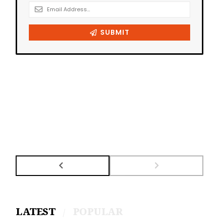
LATEST
POPULAR