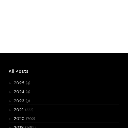
All Posts
(4)
2025
►
(4)
2024
►
(3)
2023
►
(222)
2021
►
(702)
2020
►
(1488)
2019
►