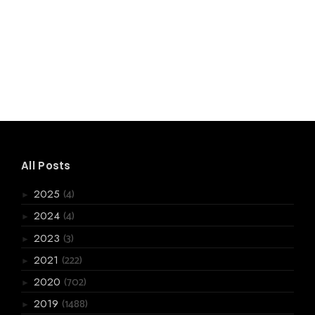
All Posts
(4)
2025
►
(4)
2024
►
(3)
2023
►
(222)
2021
►
(702)
2020
►
(1488)
2019
►