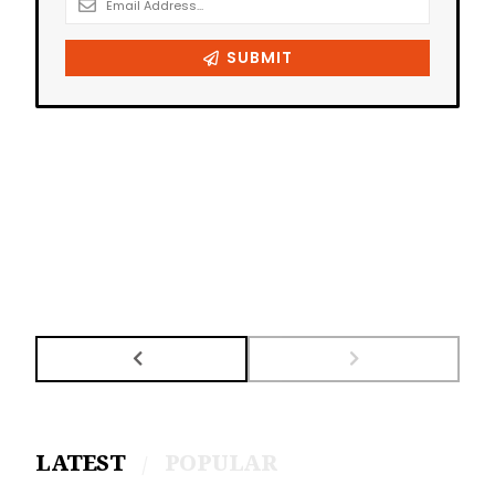
LATEST
POPULAR