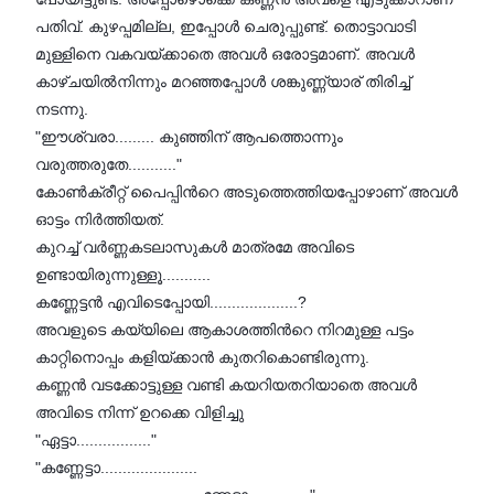
പതിവ്. കുഴപ്പമില്ല, ഇപ്പോള്‍ ചെരുപ്പുണ്ട്. തൊട്ടാവാടി
മുള്ളിനെ വകവയ്ക്കാതെ അവള്‍ ഒരോട്ടമാണ്. അവള്‍
കാഴ്ചയില്‍നിന്നും മറഞ്ഞപ്പോള്‍ ശങ്കുണ്ണ്യാര് തിരിച്ച്
നടന്നു.
"ഈശ്വരാ......... കുഞ്ഞിന് ആപത്തൊന്നും
വരുത്തരുതേ..........."
കോണ്‍ക്രീറ്റ് പൈപ്പിന്‍റെ അടുത്തെത്തിയപ്പോഴാണ് അവള്‍
ഓട്ടം നിര്‍ത്തിയത്.
കുറച്ച് വര്‍ണ്ണകടലാസുകള്‍ മാത്രമേ അവിടെ
ഉണ്ടായിരുന്നുള്ളൂ...........
കണ്ണേട്ടന്‍ എവിടെപ്പോയി....................?
അവളുടെ കയ്യിലെ ആകാശത്തിന്‍റെ നിറമുള്ള പട്ടം
കാറ്റിനൊപ്പം കളിയ്ക്കാന്‍ കുതറികൊണ്ടിരുന്നു.
കണ്ണന്‍ വടക്കോട്ടുള്ള വണ്ടി കയറിയതറിയാതെ അവള്‍
അവിടെ നിന്ന് ഉറക്കെ വിളിച്ചു
"ഏട്ടാ................."
"കണ്ണേട്ടാ......................