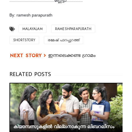
......................................ണ്ണേട്ടാ.............."
By: ramesh parapurath
MALAYALAM
RAMESHPARAPURATH
SHORTSTORY
രമേഷ് പാറപ്പുറത്ത്
ഇന്നലെക്കണ്ട ഗ്രാമം
ക്യാമ്പസുകളിൽ വില്ലനാകുന്ന ലിബറലിസം