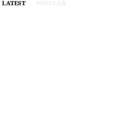
LATEST
POPULAR