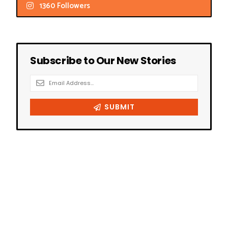
1360 Followers