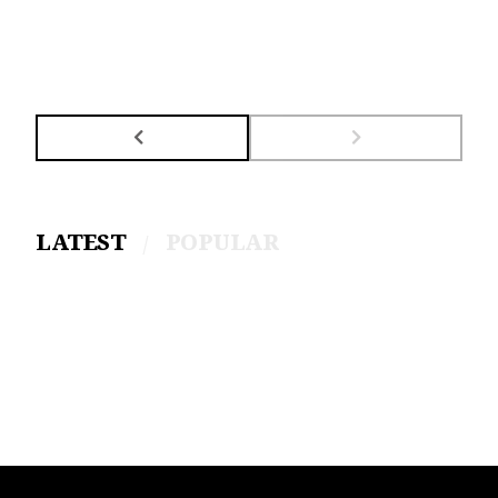
LATEST
POPULAR