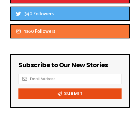
340 Followers
1360 Followers