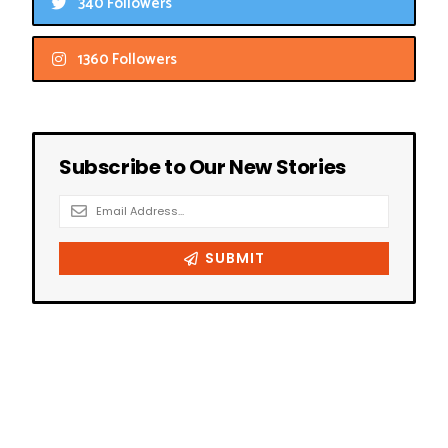
340 Followers
1360 Followers