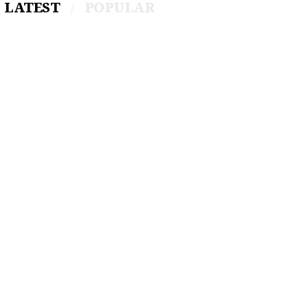
LATEST
POPULAR