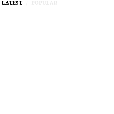
LATEST
POPULAR