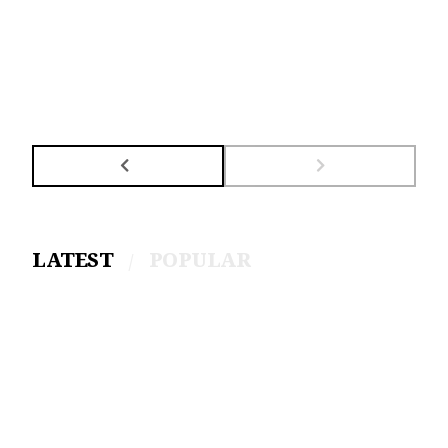
LATEST
POPULAR