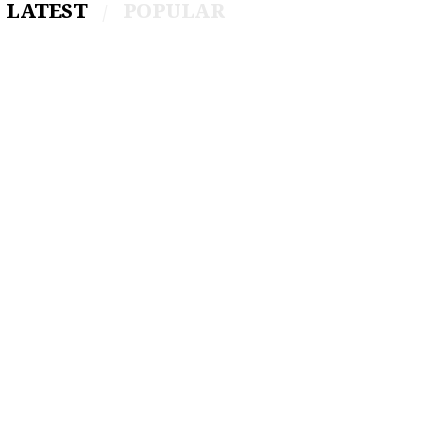
LATEST
POPULAR