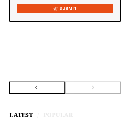
LATEST
POPULAR