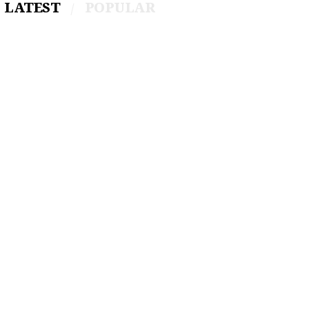
LATEST
POPULAR