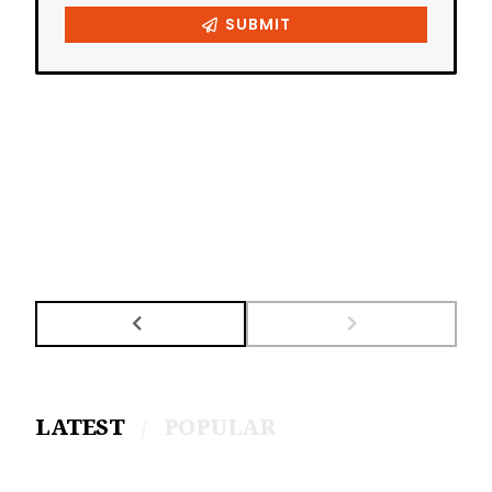
LATEST
POPULAR