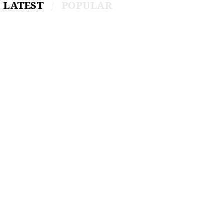
LATEST
POPULAR