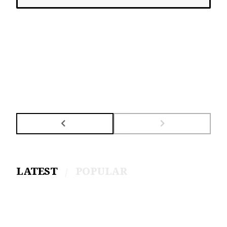
LATEST
POPULAR