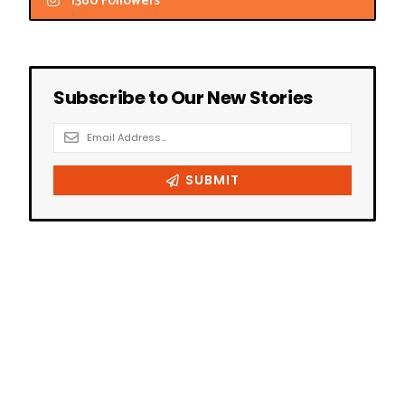
1360 Followers