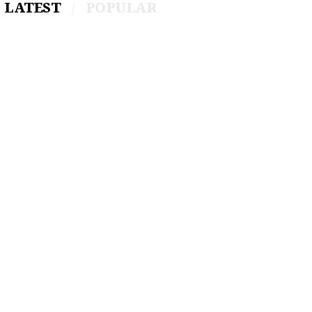
LATEST
POPULAR