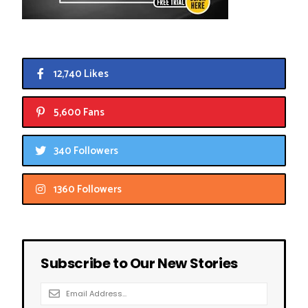
12,740 Likes
5,600 Fans
340 Followers
1360 Followers