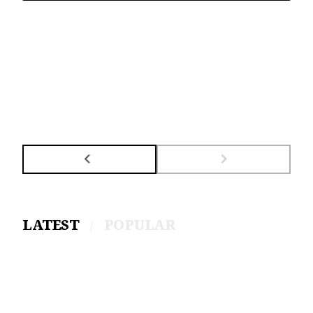
LATEST
POPULAR