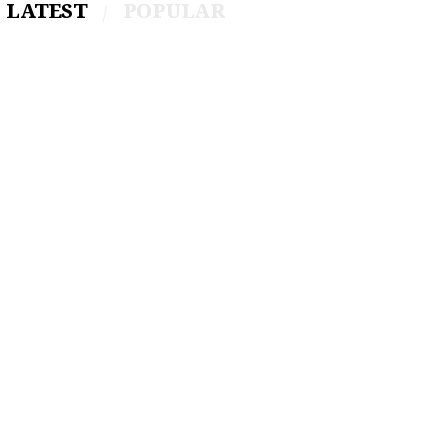
LATEST
POPULAR