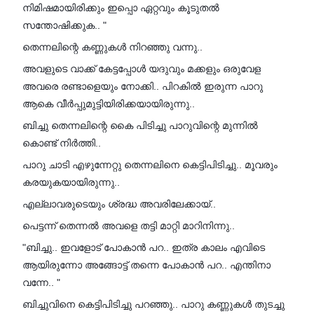
നിമിഷമായിരിക്കും ഇപ്പൊ ഏറ്റവും കൂടുതൽ
സന്തോഷിക്കുക.. "
തെന്നലിന്റെ കണ്ണുകൾ നിറഞ്ഞു വന്നു..
അവളുടെ വാക്ക് കേട്ടപ്പോൾ യദുവും മക്കളും ഒരുവേള
അവരെ രണ്ടാളെയും നോക്കി.. പിറകിൽ ഇരുന്ന പാറു
ആകെ വീർപ്പുമുട്ടിയിരിക്കയായിരുന്നു..
ബിച്ചു തെന്നലിന്റെ കൈ പിടിച്ചു പാറുവിന്റെ മുന്നിൽ
കൊണ്ട് നിർത്തി..
പാറു ചാടി എഴുന്നേറ്റു തെന്നലിനെ കെട്ടിപിടിച്ചു.. മൂവരും
കരയുകയായിരുന്നു..
എല്ലാവരുടെയും ശ്രദ്ധ അവരിലേക്കായ്..
പെട്ടന്ന് തെന്നൽ അവളെ തട്ടി മാറ്റി മാറിനിന്നു..
"ബിച്ചു.. ഇവളോട് പോകാൻ പറ.. ഇത്ര കാലം എവിടെ
ആയിരുന്നോ അങ്ങോട്ട്‌ തന്നെ പോകാൻ പറ.. എന്തിനാ
വന്നേ.. "
ബിച്ചുവിനെ കെട്ടിപിടിച്ചു പറഞ്ഞു.. പാറു കണ്ണുകൾ തുടച്ചു