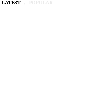
LATEST
POPULAR