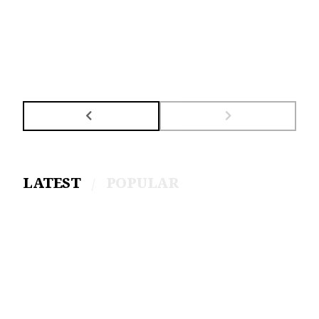
LATEST
POPULAR