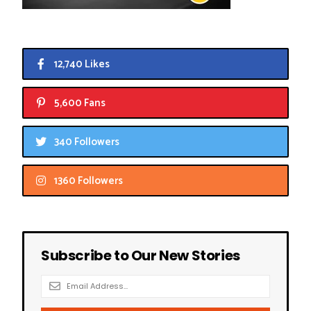
12,740 Likes
5,600 Fans
340 Followers
1360 Followers