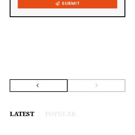
LATEST
POPULAR