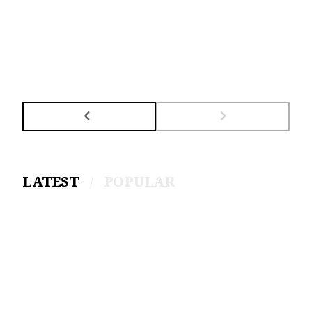
LATEST
POPULAR