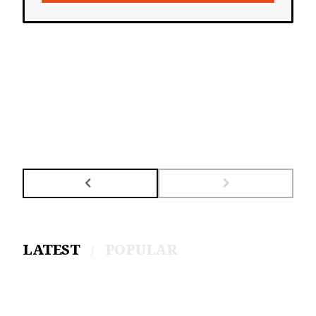
LATEST
POPULAR