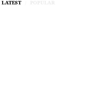
LATEST
POPULAR