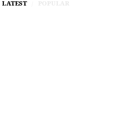
LATEST
POPULAR