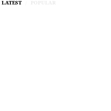
LATEST
POPULAR