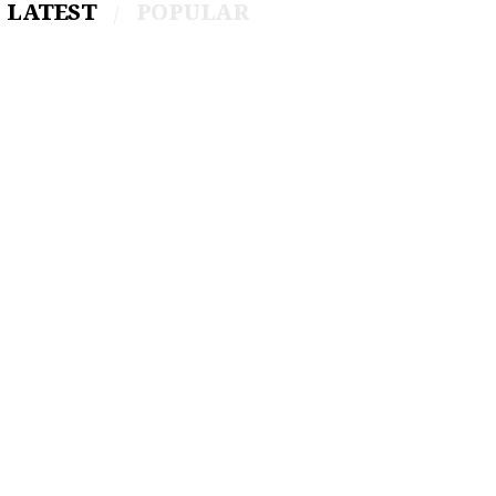
LATEST
POPULAR