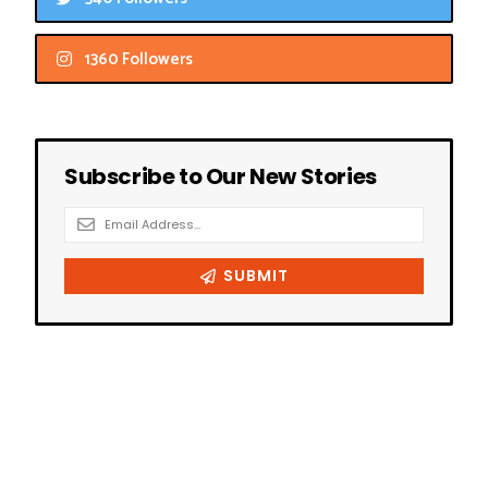
1360 Followers