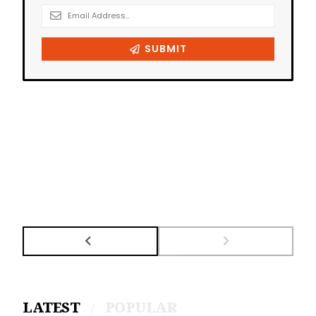
LATEST
POPULAR