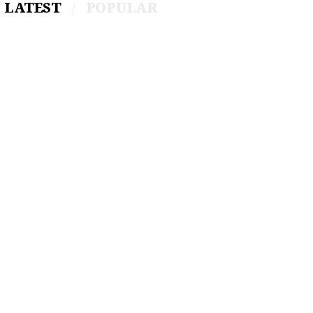
LATEST
POPULAR