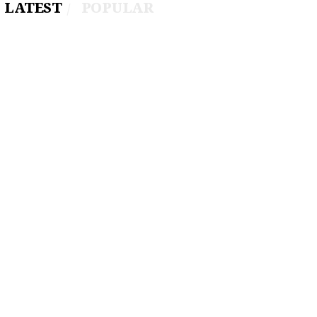
LATEST
POPULAR