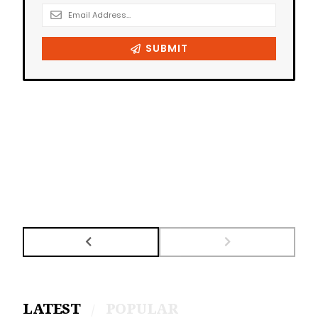
LATEST
POPULAR