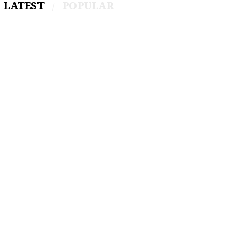
LATEST
POPULAR