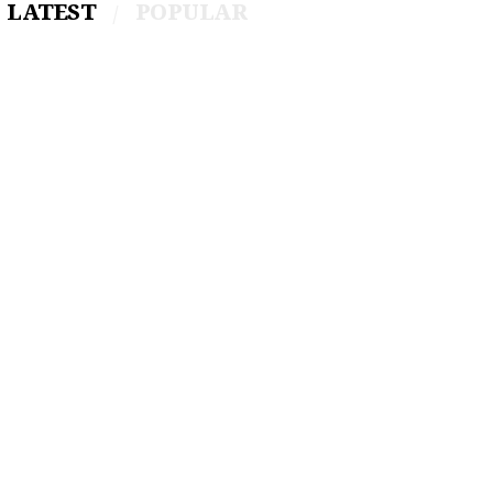
LATEST
POPULAR