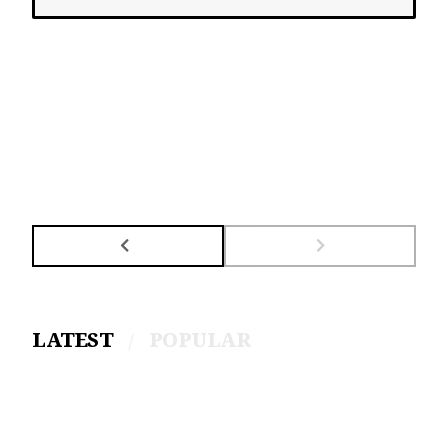
LATEST
POPULAR