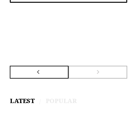
LATEST
POPULAR